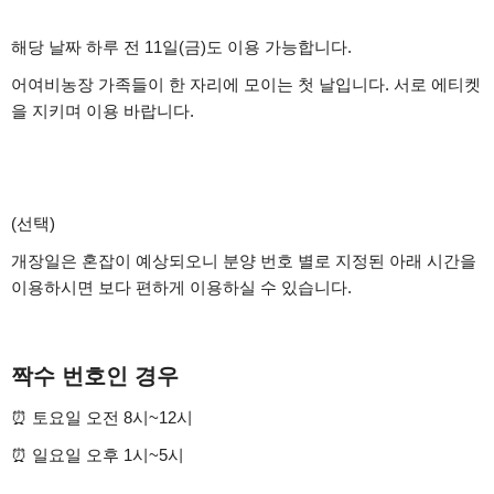
해당 날짜 하루 전 11일(금)도 이용 가능합니다.
어여비농장 가족들이 한 자리에 모이는 첫 날입니다. 서로 에티켓
을 지키며 이용 바랍니다.
(선택)
개장일은 혼잡이 예상되오니 분양 번호 별로 지정된 아래 시간을
이용하시면 보다 편하게 이용하실 수 있습니다.
짝수 번호인 경우
⏰ 토요일 오전 8시~12시
⏰ 일요일 오후 1시~5시