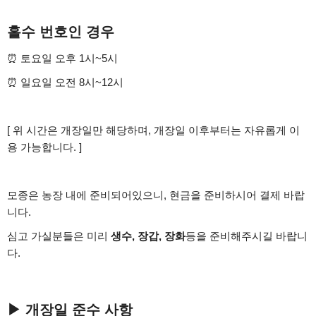
홀수 번호인 경우
⏰ 토요일 오후 1시~5시
⏰ 일요일 오전 8시~12시
[ 위 시간은 개장일만 해당하며, 개장일 이후부터는 자유롭게 이
용 가능합니다. ]
모종은 농장 내에 준비되어있으니, 현금을 준비하시어 결제 바랍
니다.
심고 가실분들은 미리
생수, 장갑, 장화
등을 준비해주시길 바랍니
다.
▶ 개장일 준수 사항