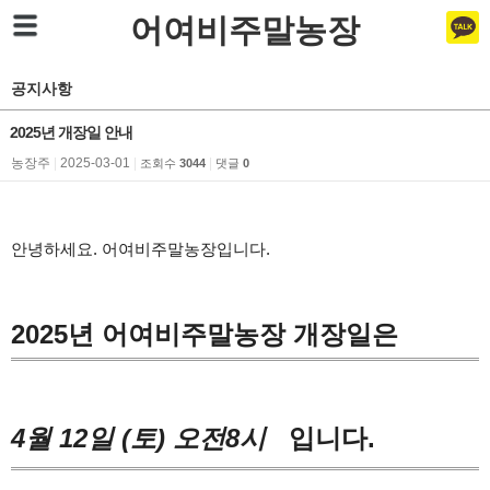
어여비주말농장
공지사항
2025년 개장일 안내
농장주
|
2025-03-01
|
|
조회수
3044
댓글
0
안녕하세요. 어여비주말농장입니다.
2025년 어여비주말농장 개장일은
4월 12일 (토) 오전8시
입니다.