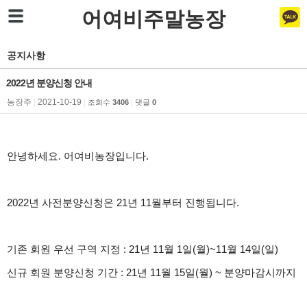
어여비주말농장
공지사항
2022년 분양신청 안내
농장주
|
2021-10-19
|
|
조회수
3406
댓글
0
안녕하세요. 어여비농장입니다.
2022년 사전분양신청은 21년 11월부터 진행됩니다.
기존 회원 우선 구역 지정 : 21년 11월 1일(월)~11월 14일(일)
신규 회원 분양신청 기간 : 21년 11월 15일(월) ~ 분양마감시까지