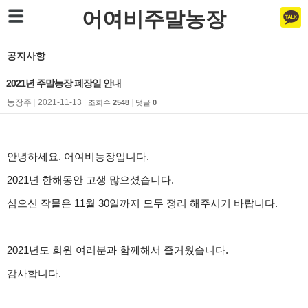
어여비주말농장
공지사항
2021년 주말농장 폐장일 안내
농장주
|
2021-11-13
|
|
조회수
2548
댓글
0
안녕하세요. 어여비농장입니다.
2021년 한해동안 고생 많으셨습니다.
심으신 작물은 11월 30일까지 모두 정리 해주시기 바랍니다.
2021년도 회원 여러분과 함께해서 즐거웠습니다.
감사합니다.